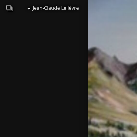
Jean-Claude Lelièvre