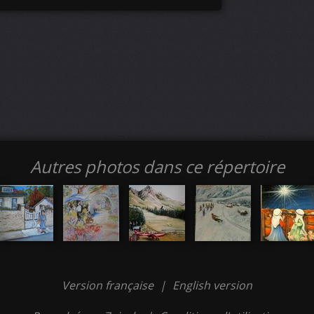
Autres photos dans ce répertoire
Version française
|
English version