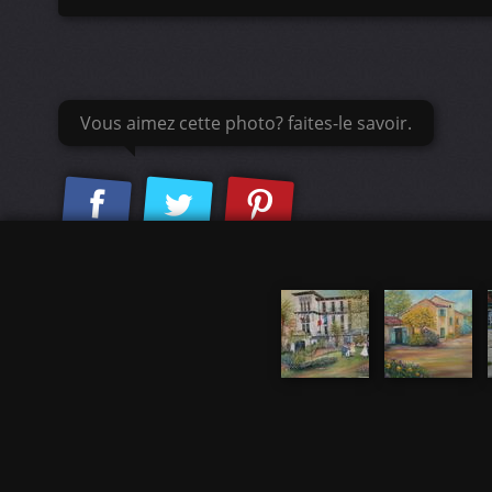
Vous aimez cette photo? faites-le savoir.