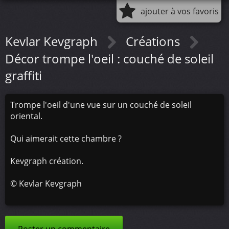
ajouter à vos favoris
Kevlar Kevgraph
Créations
Décor trompe l'oeil : couché de soleil
graffiti
Trompe l'oeil d'une vue sur un couché de soleil
oriental.
Qui aimerait cette chambre ?
Kevgraph création.
©
Kevlar Kevgraph
Poster un commentaire