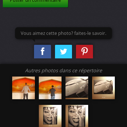
Vous aimez cette photo? faites-le savoir.
Autres photos dans ce répertoire