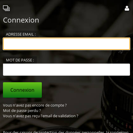
Connexion
ADRESSE EMAIL :
MOT DE PASSE :
Connexion
Vous n'avez pas encore de compte ?
Mot de passe perdu ?
Vous n'avez pas reçu l'email de validation ?
Pour des raisons de protection des données personnelles, la connexion