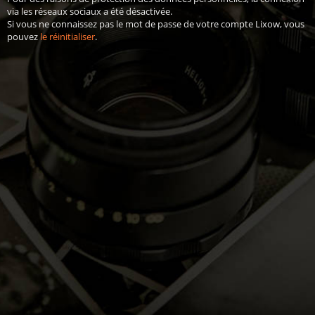
via les réseaux sociaux a été désactivée.
Si vous ne connaissez pas le mot de passe de votre compte Lixow, vous
pouvez
le réinitialiser
.