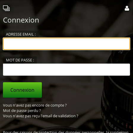
Connexion
ADRESSE EMAIL :
MOT DE PASSE :
Connexion
Vous n'avez pas encore de compte ?
Mot de passe perdu ?
Vous n'avez pas reçu l'email de validation ?
Pour des raisons de protection des données personnelles, la connexion