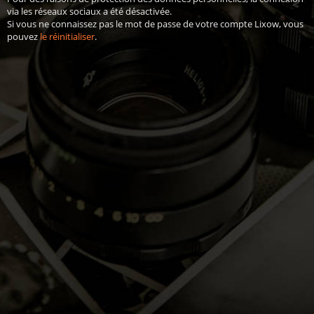
via les réseaux sociaux a été désactivée.
Si vous ne connaissez pas le mot de passe de votre compte Lixow, vous
pouvez
le réinitialiser
.