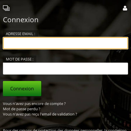
Connexion
ADRESSE EMAIL :
MOT DE PASSE :
Connexion
Vous n'avez pas encore de compte ?
Mot de passe perdu ?
Vous n'avez pas reçu l'email de validation ?
Pour des raisons de protection des données personnelles, la connexion