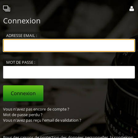
Connexion
ADRESSE EMAIL :
MOT DE PASSE :
Connexion
Vous n'avez pas encore de compte ?
Mot de passe perdu ?
Vous n'avez pas reçu l'email de validation ?
Pour des raisons de protection des données personnelles, la connexion