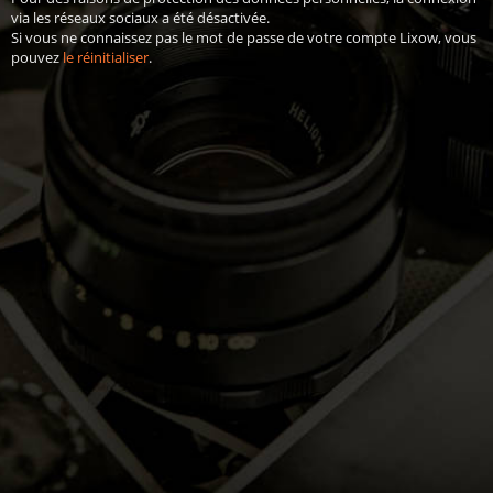
via les réseaux sociaux a été désactivée.
Si vous ne connaissez pas le mot de passe de votre compte Lixow, vous
pouvez
le réinitialiser
.