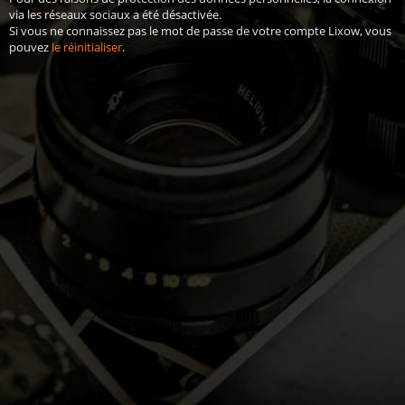
via les réseaux sociaux a été désactivée.
Si vous ne connaissez pas le mot de passe de votre compte Lixow, vous
pouvez
le réinitialiser
.