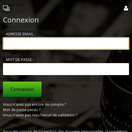
Connexion
ADRESSE EMAIL :
MOT DE PASSE :
Connexion
Vous n'avez pas encore de compte ?
Mot de passe perdu ?
Vous n'avez pas reçu l'email de validation ?
Pour des raisons de protection des données personnelles, la connexion