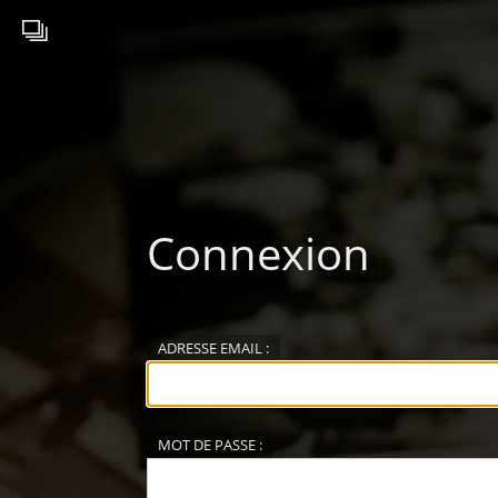
Connexion
ADRESSE EMAIL :
MOT DE PASSE :