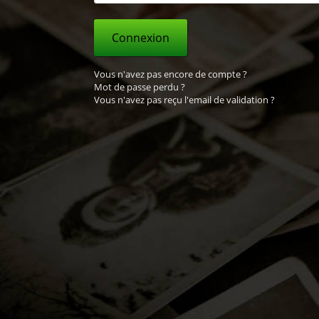
Connexion
Vous n'avez pas encore de compte ?
Mot de passe perdu ?
Vous n'avez pas reçu l'email de validation ?