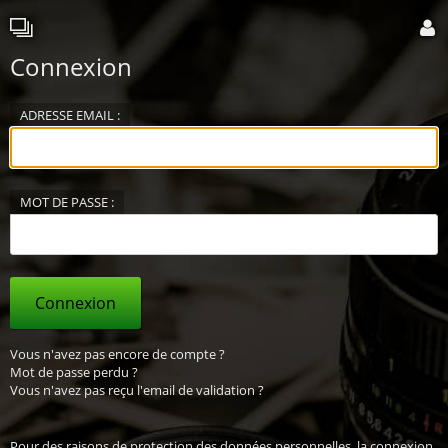
Connexion
ADRESSE EMAIL :
MOT DE PASSE :
Connexion
Vous n'avez pas encore de compte ?
Mot de passe perdu ?
Vous n'avez pas reçu l'email de validation ?
Pour des raisons de protection des données personnelles, la connexion