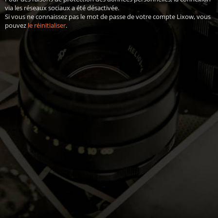
via les réseaux sociaux a été désactivée.
Si vous ne connaissez pas le mot de passe de votre compte Lixow, vous
pouvez
le réinitialiser
.