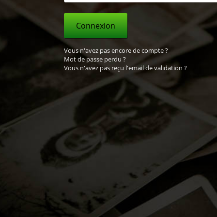
Connexion
Vous n'avez pas encore de compte ?
Mot de passe perdu ?
Vous n'avez pas reçu l'email de validation ?