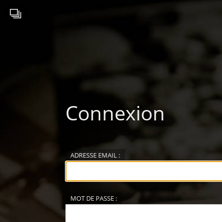
Connexion
ADRESSE EMAIL :
MOT DE PASSE :