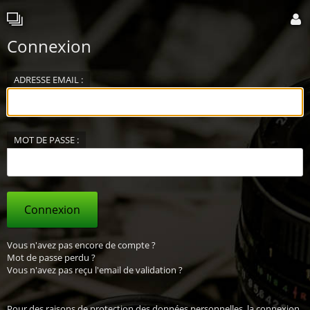
Connexion
ADRESSE EMAIL :
MOT DE PASSE :
Connexion
Vous n'avez pas encore de compte ?
Mot de passe perdu ?
Vous n'avez pas reçu l'email de validation ?
Pour des raisons de protection des données personnelles, la connexion