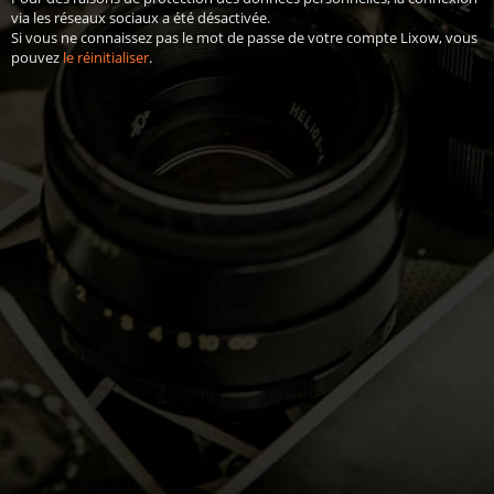
via les réseaux sociaux a été désactivée.
Si vous ne connaissez pas le mot de passe de votre compte Lixow, vous
pouvez
le réinitialiser
.