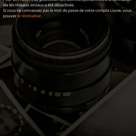
via les réseaux sociaux a été désactivée.
Si vous ne connaissez pas le mot de passe de votre compte Lixow, vous
pouvez
le réinitialiser
.