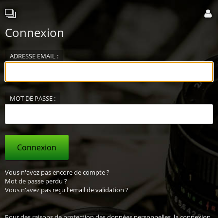
Connexion
ADRESSE EMAIL :
MOT DE PASSE :
Connexion
Vous n'avez pas encore de compte ?
Mot de passe perdu ?
Vous n'avez pas reçu l'email de validation ?
Pour des raisons de protection des données personnelles, la connexion