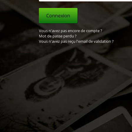
Connexion
Vous n'avez pas encore de compte ?
Mot de passe perdu ?
Vous n'avez pas reçu l'email de validation ?