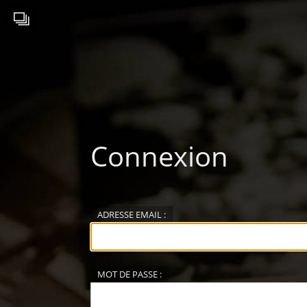
Connexion
ADRESSE EMAIL :
MOT DE PASSE :