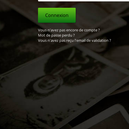
Connexion
Vous n'avez pas encore de compte ?
Mot de passe perdu ?
Vous n'avez pas reçu l'email de validation ?