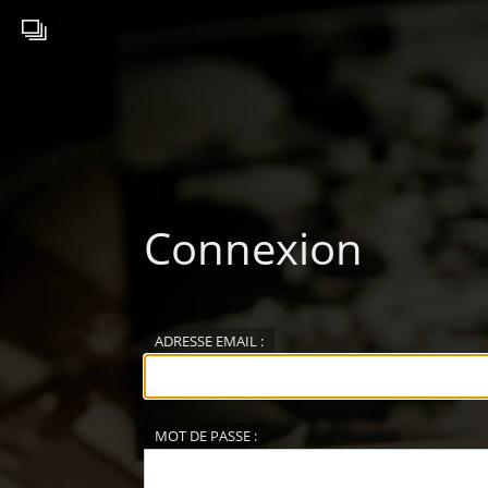
Connexion
ADRESSE EMAIL :
MOT DE PASSE :