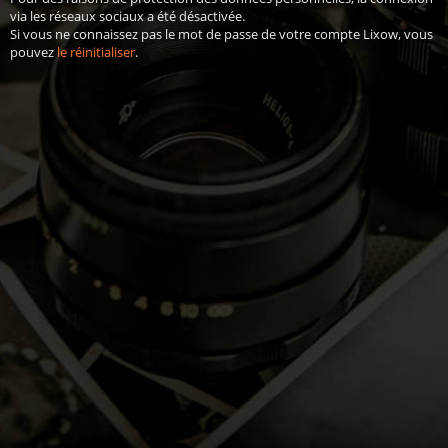
via les réseaux sociaux a été désactivée.
Si vous ne connaissez pas le mot de passe de votre compte Lixow, vous
pouvez
le réinitialiser
.