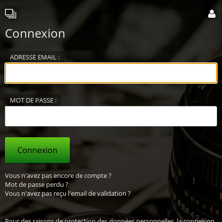
Connexion
ADRESSE EMAIL :
MOT DE PASSE :
Connexion
Vous n'avez pas encore de compte ?
Mot de passe perdu ?
Vous n'avez pas reçu l'email de validation ?
Pour des raisons de protection des données personnelles, la connexion