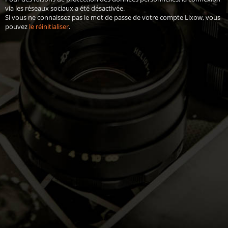
via les réseaux sociaux a été désactivée.
Si vous ne connaissez pas le mot de passe de votre compte Lixow, vous
pouvez
le réinitialiser
.