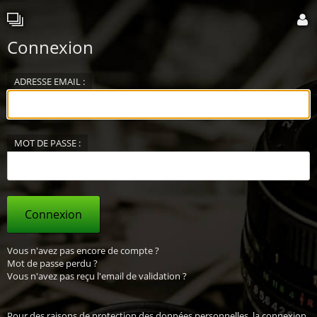
Connexion
ADRESSE EMAIL :
MOT DE PASSE :
Connexion
Vous n'avez pas encore de compte ?
Mot de passe perdu ?
Vous n'avez pas reçu l'email de validation ?
Pour des raisons de protection des données personnelles, la connexion