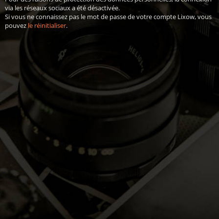
via les réseaux sociaux a été désactivée.
Si vous ne connaissez pas le mot de passe de votre compte Lixow, vous
pouvez
le réinitialiser
.