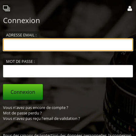
Connexion
ADRESSE EMAIL :
MOT DE PASSE :
Connexion
Vous n'avez pas encore de compte ?
Mot de passe perdu ?
Vous n'avez pas reçu l'email de validation ?
Pour des raisons de protection des données personnelles, la connexion