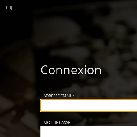
Connexion
ADRESSE EMAIL :
MOT DE PASSE :