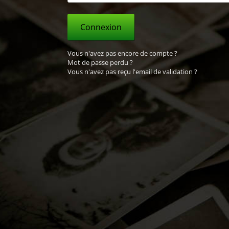
Connexion
Vous n'avez pas encore de compte ?
Mot de passe perdu ?
Vous n'avez pas reçu l'email de validation ?