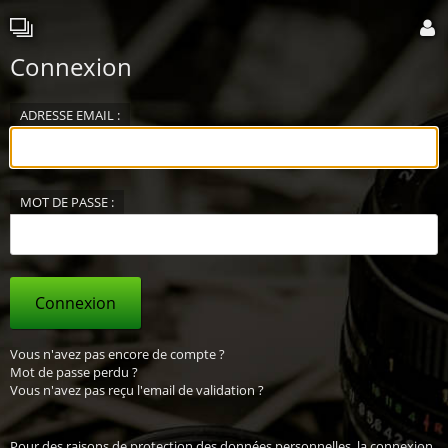
Connexion
ADRESSE EMAIL :
MOT DE PASSE :
Connexion
Vous n'avez pas encore de compte ?
Mot de passe perdu ?
Vous n'avez pas reçu l'email de validation ?
Pour des raisons de protection des données personnelles, la connexion