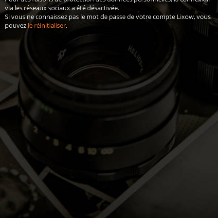
via les réseaux sociaux a été désactivée.
Si vous ne connaissez pas le mot de passe de votre compte Lixow, vous
pouvez
le réinitialiser
.