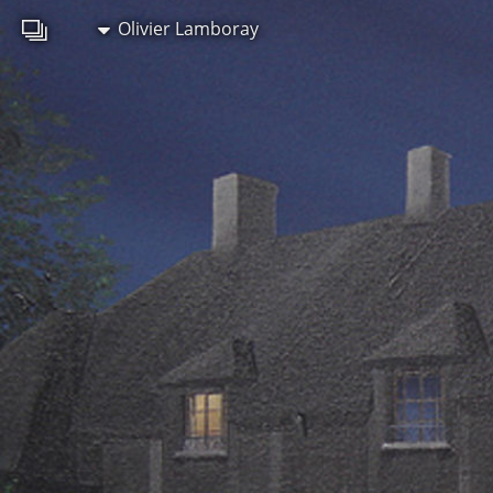
Olivier Lamboray