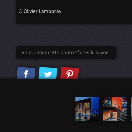
©
Olivier Lamboray
Vous aimez cette photo? faites-le savoir.