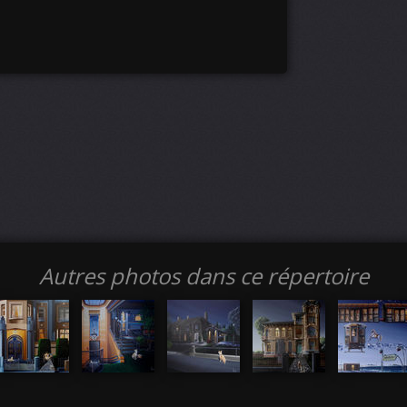
Autres photos dans ce répertoire