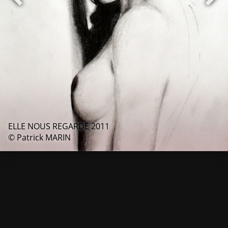
ELLE NOUS REGARDE 2011
© Patrick MARIN