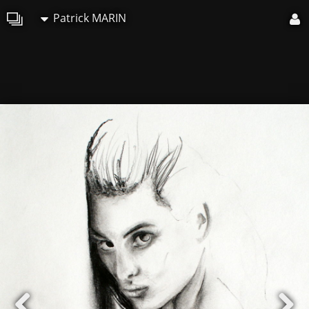
Patrick MARIN