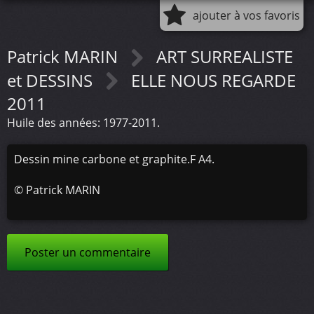
ajouter à vos favoris
Patrick MARIN
ART SURREALISTE
et DESSINS
ELLE NOUS REGARDE
2011
Huile des années: 1977-2011.
Dessin mine carbone et graphite.F A4.
©
Patrick MARIN
Poster un commentaire