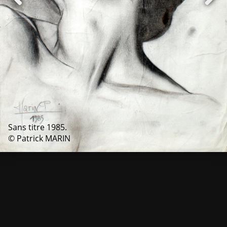
Sans titre 1985.
© Patrick MARIN