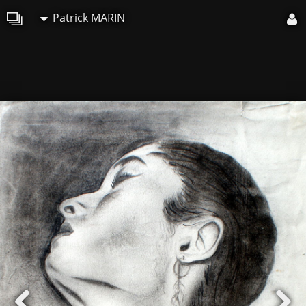
Patrick MARIN