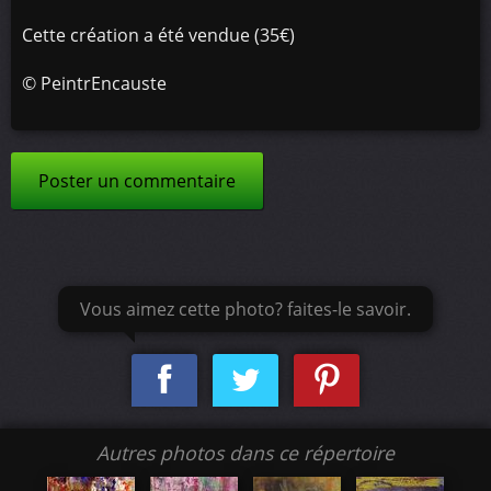
Cette création a été vendue (35€)
©
PeintrEncauste
Poster un commentaire
Vous aimez cette photo? faites-le savoir.
Autres photos dans ce répertoire