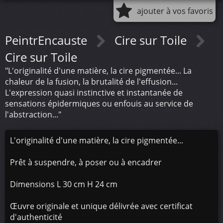
ajouter à vos favoris
PeintrEncauste
Cire sur Toile
Cire sur Toile
"L'originalité d'une matière, la cire pigmentée... La
chaleur de la fusion, la brutalité de l'effusion...
L'expression quasi instinctive et instantanée de
sensations épidermiques ou enfouis au service de
l'abstraction..."
L'originalité d'une matière, la cire pigmentée...
Prêt à suspendre, à poser ou à encadrer
Dimensions L 30 cm H 24 cm
Œuvre originale et unique délivrée avec certificat
d'authenticité