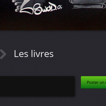
Les livres
Poster un