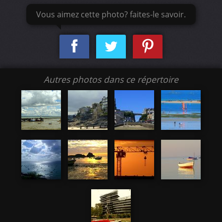
Vous aimez cette photo? faites-le savoir.
Autres photos dans ce répertoire