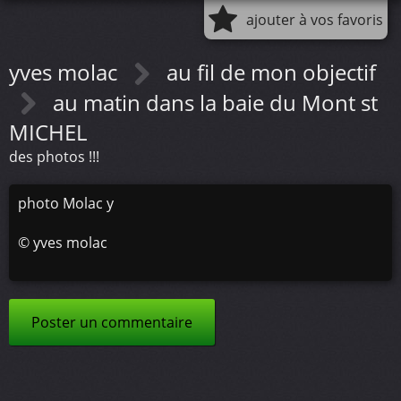
ajouter à vos favoris
yves molac
au fil de mon objectif
au matin dans la baie du Mont st
MICHEL
des photos !!!
photo Molac y
©
yves molac
Poster un commentaire