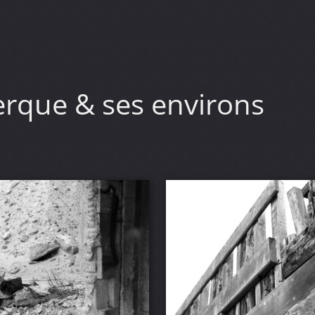
rque & ses environs