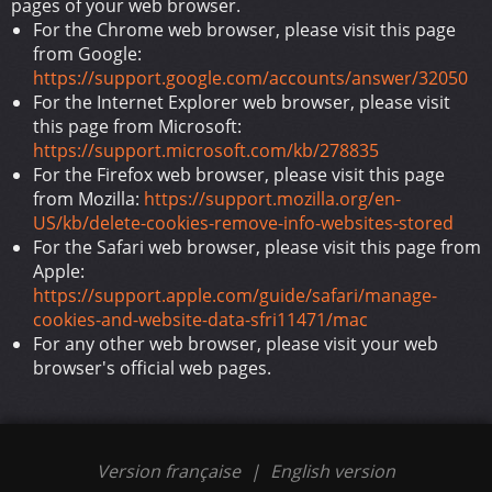
pages of your web browser.
For the Chrome web browser, please visit this page
from Google:
https://support.google.com/accounts/answer/32050
For the Internet Explorer web browser, please visit
this page from Microsoft:
https://support.microsoft.com/kb/278835
For the Firefox web browser, please visit this page
from Mozilla:
https://support.mozilla.org/en-
US/kb/delete-cookies-remove-info-websites-stored
For the Safari web browser, please visit this page from
Apple:
https://support.apple.com/guide/safari/manage-
cookies-and-website-data-sfri11471/mac
For any other web browser, please visit your web
browser's official web pages.
Version française
|
English version