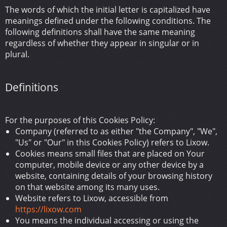
The words of which the initial letter is capitalized have
meanings defined under the following conditions. The
following definitions shall have the same meaning
regardless of whether they appear in singular or in
plural.
Definitions
For the purposes of this Cookies Policy:
Company (referred to as either "the Company", "We",
"Us" or "Our" in this Cookies Policy) refers to Lixow.
Cookies means small files that are placed on Your
computer, mobile device or any other device by a
website, containing details of your browsing history
on that website among its many uses.
Website refers to Lixow, accessible from
https://lixow.com
You means the individual accessing or using the