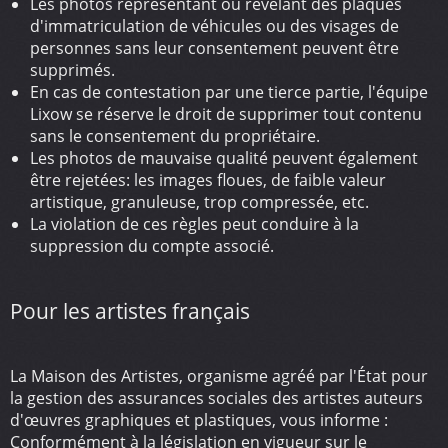
Les photos représentant ou révélant des plaques
d'immatriculation de véhicules ou des visages de
personnes sans leur consentement peuvent être
supprimés.
En cas de contestation par une tierce partie, l'équipe
Lixow se réserve le droit de supprimer tout contenu
sans le consentement du propriétaire.
Les photos de mauvaise qualité peuvent également
être rejetées: les images floues, de faible valeur
artistique, granuleuse, trop compressée, etc.
La violation de ces règles peut conduire à la
suppression du compte associé.
Pour les artistes français
La Maison des Artistes, organisme agréé par l'État pour
la gestion des assurances sociales des artistes auteurs
d'œuvres graphiques et plastiques, vous informe :
Conformément à la législation en vigueur sur le