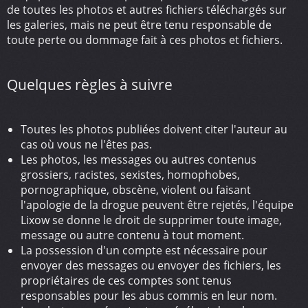
de toutes les photos et autres fichiers téléchargés sur
les galeries, mais ne peut être tenu responsable de
toute perte ou dommage fait à ces photos et fichiers.
Quelques règles à suivre
Toutes les photos publiées doivent citer l'auteur au
cas où vous ne l'êtes pas.
Les photos, les messages ou autres contenus
grossiers, racistes, sexistes, homophobes,
pornographique, obscène, violent ou faisant
l'apologie de la drogue peuvent être rejetés, l'équipe
Lixow se donne le droit de supprimer toute image,
message ou autre contenu à tout moment.
La possession d'un compte est nécessaire pour
envoyer des messages ou envoyer des fichiers, les
propriétaires de ces comptes sont tenus
responsables pour les abus commis en leur nom.