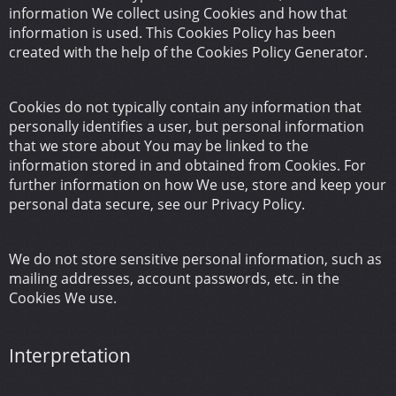
information We collect using Cookies and how that
information is used. This Cookies Policy has been
created with the help of the Cookies Policy Generator.
Cookies do not typically contain any information that
personally identifies a user, but personal information
that we store about You may be linked to the
information stored in and obtained from Cookies. For
further information on how We use, store and keep your
personal data secure, see our Privacy Policy.
We do not store sensitive personal information, such as
mailing addresses, account passwords, etc. in the
Cookies We use.
Interpretation