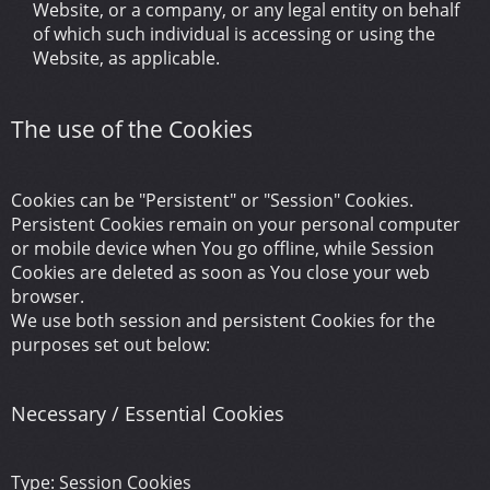
Website, or a company, or any legal entity on behalf
of which such individual is accessing or using the
Website, as applicable.
The use of the Cookies
Cookies can be "Persistent" or "Session" Cookies.
Persistent Cookies remain on your personal computer
or mobile device when You go offline, while Session
Cookies are deleted as soon as You close your web
browser.
We use both session and persistent Cookies for the
purposes set out below:
Necessary / Essential Cookies
Type: Session Cookies