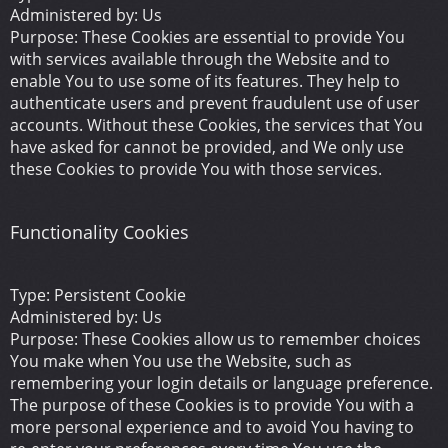
Administered by: Us
Purpose: These Cookies are essential to provide You
with services available through the Website and to
enable You to use some of its features. They help to
authenticate users and prevent fraudulent use of user
accounts. Without these Cookies, the services that You
have asked for cannot be provided, and We only use
these Cookies to provide You with those services.
Functionality Cookies
Type: Persistent Cookie
Administered by: Us
Purpose: These Cookies allow us to remember choices
You make when You use the Website, such as
remembering your login details or language preference.
The purpose of these Cookies is to provide You with a
more personal experience and to avoid You having to