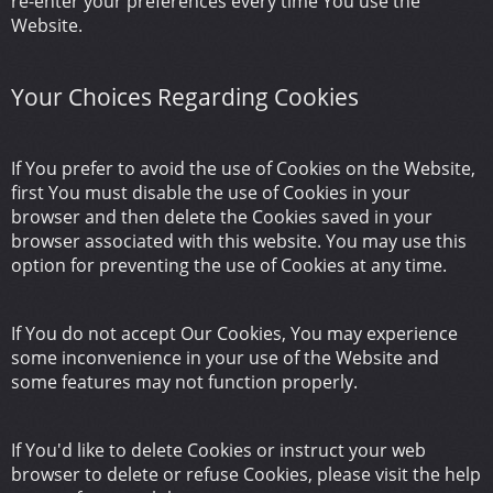
re-enter your preferences every time You use the
Website.
Your Choices Regarding Cookies
If You prefer to avoid the use of Cookies on the Website,
first You must disable the use of Cookies in your
browser and then delete the Cookies saved in your
browser associated with this website. You may use this
option for preventing the use of Cookies at any time.
If You do not accept Our Cookies, You may experience
some inconvenience in your use of the Website and
some features may not function properly.
If You'd like to delete Cookies or instruct your web
browser to delete or refuse Cookies, please visit the help