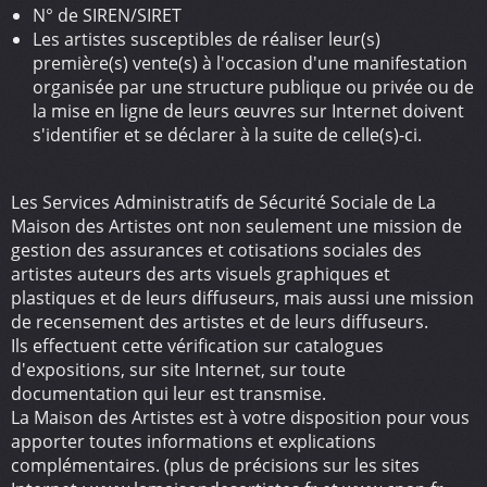
N° de SIREN/SIRET
Les artistes susceptibles de réaliser leur(s)
première(s) vente(s) à l'occasion d'une manifestation
organisée par une structure publique ou privée ou de
la mise en ligne de leurs œuvres sur Internet doivent
s'identifier et se déclarer à la suite de celle(s)-ci.
Les Services Administratifs de Sécurité Sociale de La
Maison des Artistes ont non seulement une mission de
gestion des assurances et cotisations sociales des
artistes auteurs des arts visuels graphiques et
plastiques et de leurs diffuseurs, mais aussi une mission
de recensement des artistes et de leurs diffuseurs.
Ils effectuent cette vérification sur catalogues
d'expositions, sur site Internet, sur toute
documentation qui leur est transmise.
La Maison des Artistes est à votre disposition pour vous
apporter toutes informations et explications
complémentaires. (plus de précisions sur les sites