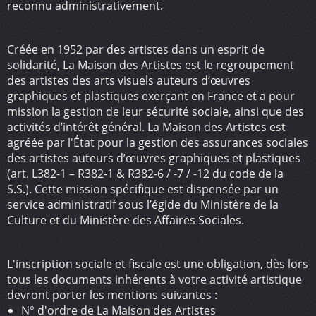
reconnu administrativement.
Créée en 1952 par des artistes dans un esprit de
solidarité, La Maison des Artistes est le regroupement
des artistes des arts visuels auteurs d’œuvres
graphiques et plastiques exerçant en France et a pour
mission la gestion de leur sécurité sociale, ainsi que des
activités d’intérêt général. La Maison des Artistes est
agréée par l'État pour la gestion des assurances sociales
des artistes auteurs d’œuvres graphiques et plastiques
(art. L382-1 – R382-1 & R382-6 / -7 / -12 du code de la
S.S.). Cette mission spécifique est dispensée par un
service administratif sous l’égide du Ministère de la
Culture et du Ministère des Affaires Sociales.
L'inscription sociale et fiscale est une obligation, dès lors
tous les documents inhérents à votre activité artistique
devront porter les mentions suivantes :
N° d'ordre de La Maison des Artistes