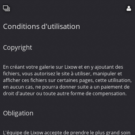
Conditions d'utilisation
Copyright
En créant votre galerie sur Lixow et en y ajoutant des
fichiers, vous autorisez le site à utiliser, manipuler et
afficher ces fichiers sur certaines pages, cette utilisation,
en aucun cas, ne pourra donner suite a un paiement de
droit d'auteur ou toute autre forme de compensation.
Obligation
L'équipe de Lixow accepte de prendre le plus grand soin