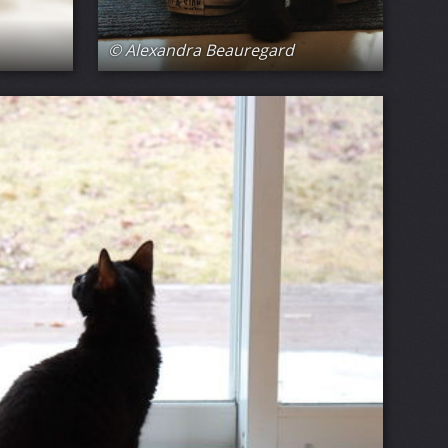
© Alexandra Beauregard