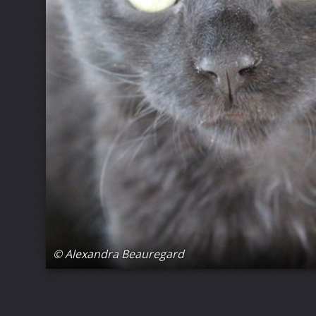
© Alexandra Beauregard