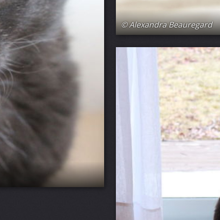
© Alexandra Beauregard