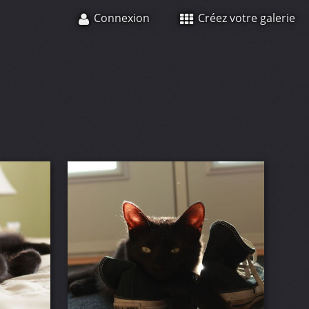
Connexion
Créez votre galerie