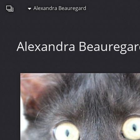
Alexandra Beauregard
Alexandra Beaurega