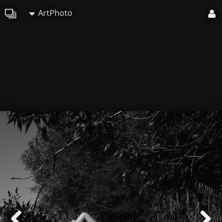
ArtPhoto