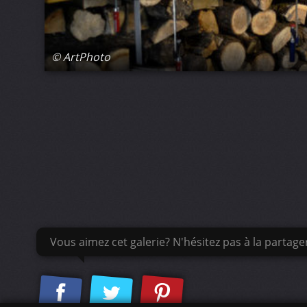
© ArtPhoto
Vous aimez cet galerie? N'hésitez pas à la partage