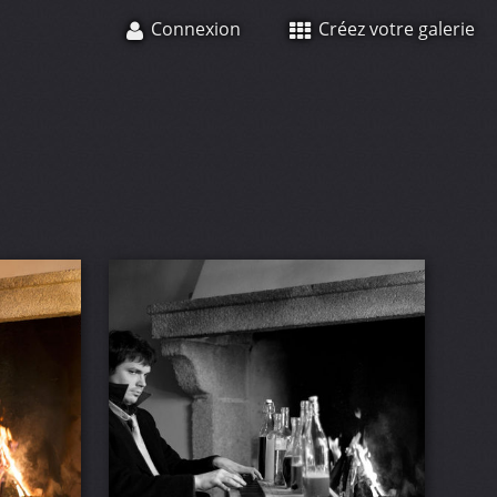
Connexion
Créez votre galerie