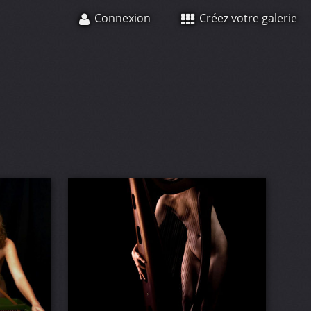
Connexion
Créez votre galerie