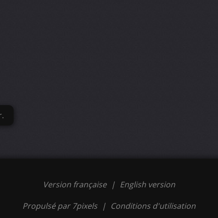
r.
Version française
|
English version
Propulsé par 7pixels
|
Conditions d'utilisation