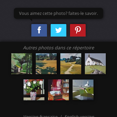
Vous aimez cette photo? faites-le savoir.
Autres photos dans ce répertoire
Version française
|
English version