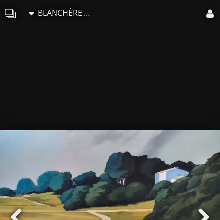
BLANCHÈRE Francis