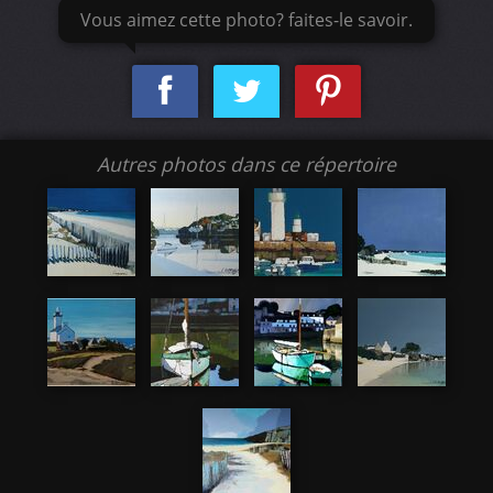
Vous aimez cette photo? faites-le savoir.
Autres photos dans ce répertoire