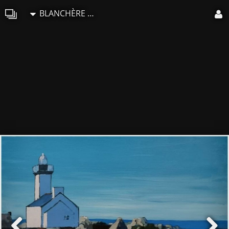
BLANCHÈRE Francis