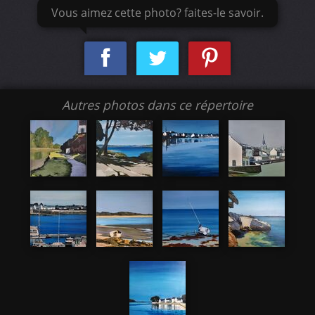
Vous aimez cette photo? faites-le savoir.
Autres photos dans ce répertoire