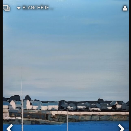
BLANCHÈRE Francis