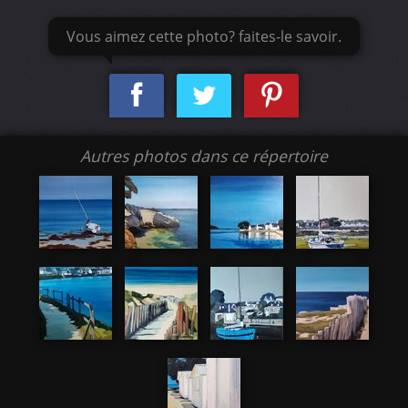
Vous aimez cette photo? faites-le savoir.
Autres photos dans ce répertoire