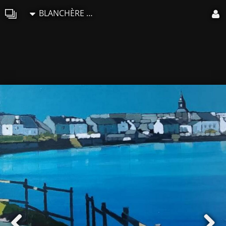
BLANCHÈRE Francis