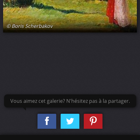
© Boris Scherbakov
Vous aimez cet galerie? N'hésitez pas à la partager.