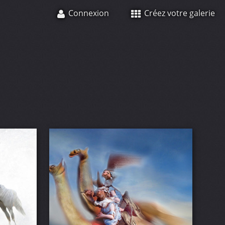
Connexion
Créez votre galerie