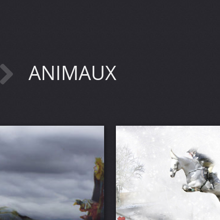
ANIMAUX