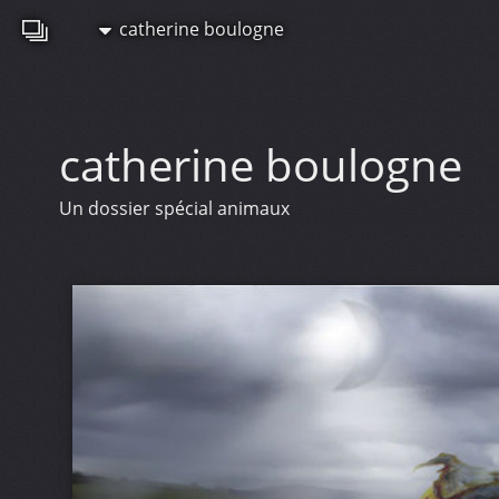
catherine boulogne
catherine boulogne
Un dossier spécial animaux