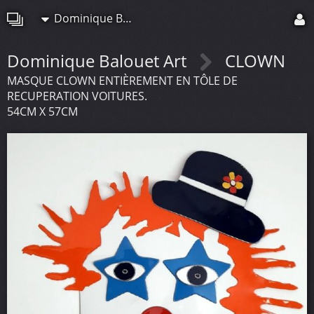
Dominique Balouet Art
Dominique Balouet Art
CLOWN
MASQUE CLOWN ENTIÈREMENT EN TÔLE DE
RECUPERATION VOITURES.
54CM X 57CM