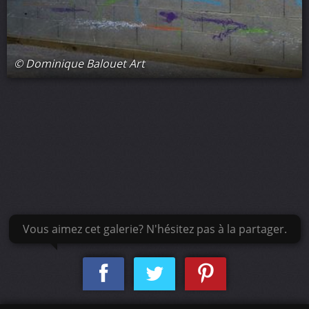
© Dominique Balouet Art
Vous aimez cet galerie? N'hésitez pas à la partager.