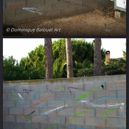
© Dominique Balouet Art