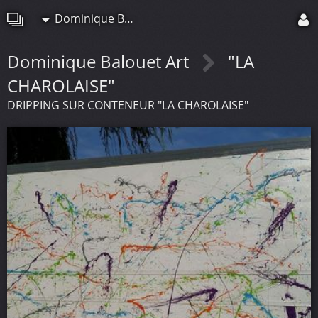
Dominique Balouet Art
Dominique Balouet Art
"LA
CHAROLAISE"
DRIPPING SUR CONTENEUR "LA CHAROLAISE"