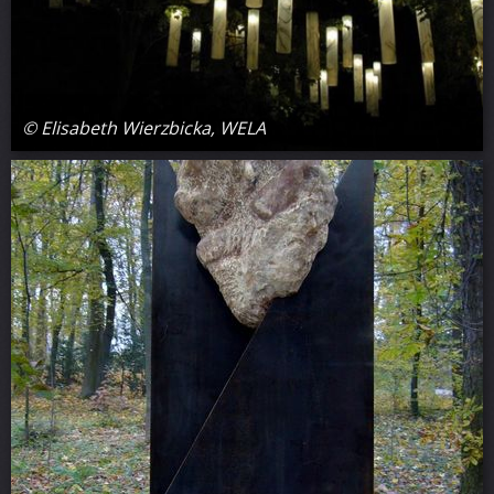
© Elisabeth Wierzbicka, WELA