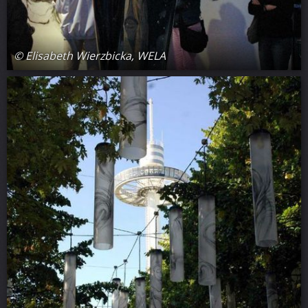
© Elisabeth Wierzbicka, WELA