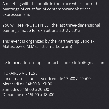
A meeting with the public in the place where born the
paintings of artist fan of contemporary abstract
expressionism.
You will see PROTOTYPES , the last three-dimensional
paintings made for exhibitions 2012 / 2013.
This event is organized by the Partnership Lepolsk
Matuszewski ALM (a little market.com)
--> information - map - contact Lepolsk.info @ gmail.com
HORAIRES VISITES :
Lundi,mardi, jeudi et vendredi de 17h00 à 20h00
Mercredi de 14h00 à 19h00
Samedi de 15h00 à 20h00
Dimanche de 15h00 à 18h00