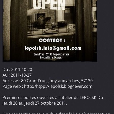
Du :
2011-10-20
Au :
2011-10-27
Adresse :
80 Grand'rue, Jouy-aux-arches, 57130
Page web :
http://htpp://lepolsk.blog4ever.com
Premières portes ouvertes à l'atelier de LEPOLSK Du
Jeudi 20 au jeudi 27 octobre 2011.