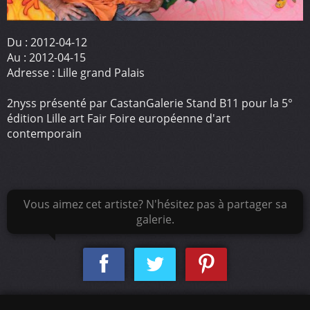
Du :
2012-04-12
Au :
2012-04-15
Adresse :
Lille grand Palais
2nyss présenté par CastanGalerie Stand B11 pour la 5°
édition Lille art Fair Foire européenne d'art
contemporain
Vous aimez cet artiste? N'hésitez pas à partager sa
galerie.