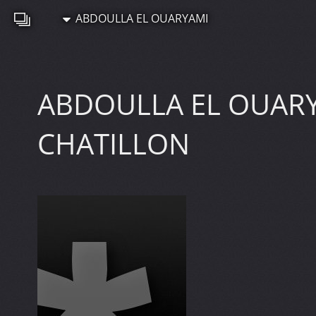
ABDOULLA EL OUARYAMI
ABDOULLA EL OUAR
CHATILLON