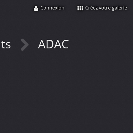
Connexion
Créez votre galerie
nts
ADAC