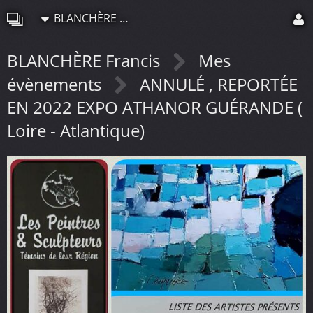
BLANCHÈRE Francis
BLANCHÈRE Francis
Mes
évènements
ANNULÉ , REPORTÉE
EN 2022 EXPO ATHANOR GUÉRANDE (
Loire - Atlantique)