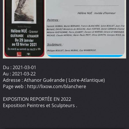
Du :
2021-03-01
Au :
2021-03-22
Adresse :
Athanor Guérande ( Loire-Atlantique)
Page web :
http://lixow.com/blanchere
EXPOSITION REPORTÉE EN 2022
Exposition Peintres et Sculpteurs .