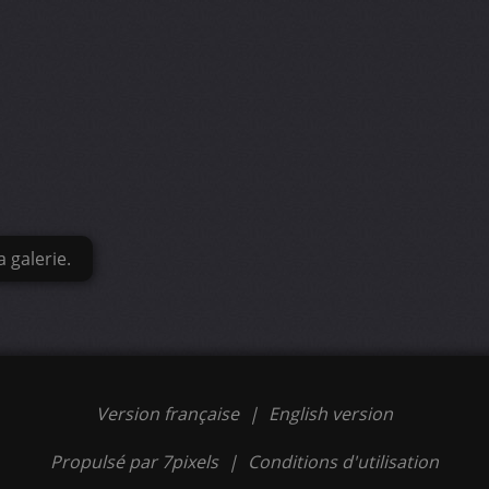
 galerie.
Version française
|
English version
Propulsé par 7pixels
|
Conditions d'utilisation