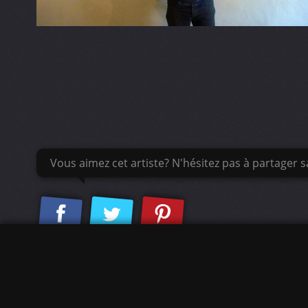
Vous aimez cet artiste? N'hésitez pas à partager sa