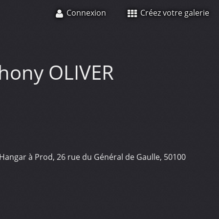
Connexion
Créez votre galerie
hony OLIVER
Hangar à Prod, 26 rue du Général de Gaulle, 50100