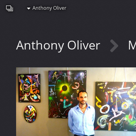
Anthony Oliver
Anthony Oliver
M