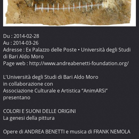
Du :
2014-02-28
Au :
2014-03-26
Adresse :
Ex Palazzo delle Poste • Università degli Studi
di Bari Aldo Moro
Page web :
http://www.andreabenetti-foundation.org/
L'Università degli Studi di Bari Aldo Moro
in collaborazione con
Associazione Culturale e Artistica “AnimARSi”
presentano
COLORI E SUONI DELLE ORIGINI
La genesi della pittura
Opere di ANDREA BENETTI e musica di FRANK NEMOLA