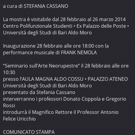
a cura di STEFANIA CASSANO
La mostra è visitabile dal 28 febbraio al 26 marzo 2014
Centro Polifunzionale Studenti • Ex Palazzo delle Poste •
Università degli Studi di Bari Aldo Moro
Inaugurazione 28 febbraio alle ore 18:00 con la
performance musicale di FRANK NEMOLA
“Seminario sull’Arte Neorupestre” il 28 febbraio alle ore
10:30
presso l’AULA MAGNA ALDO COSSU • PALAZZO ATENEO
Università degli Studi di Bari Aldo Moro
presentato da Stefania Cassano
interverranno i professori Donato Coppola e Gregorio
Rossi
introdurrà il Magnifico Rettore il Professor Antonio
Felice Uricchio
COMUNICATO STAMPA