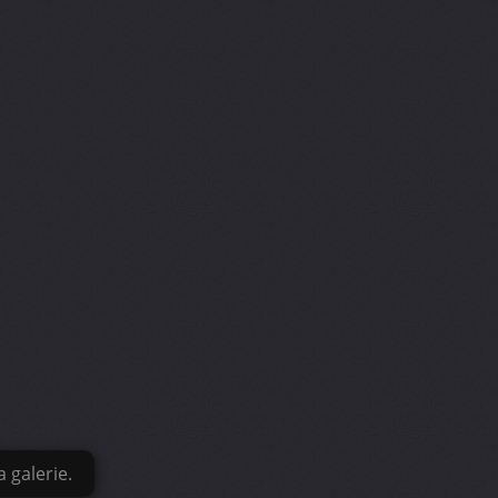
 galerie.