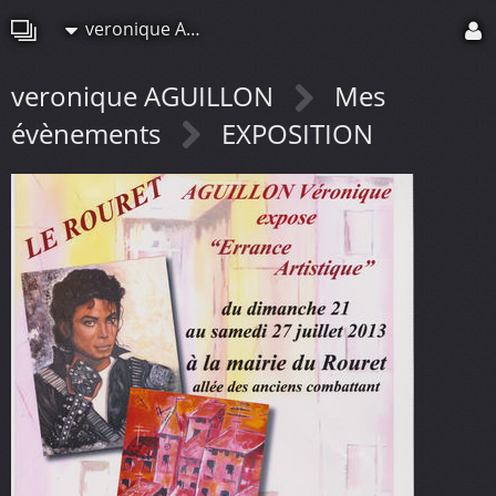
veronique AGUILLON
veronique AGUILLON
Mes
évènements
EXPOSITION