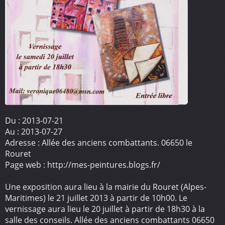
Du :
2013-07-21
Au :
2013-07-27
Adresse :
Allée des anciens combattants. 06650 le
Rouret
Page web :
http://mes-peintures.blogs.fr/
Une exposition aura lieu à la mairie du Rouret (Alpes-
Maritimes) le 21 juillet 2013 à partir de 10h00. Le
vernissage aura lieu le 20 juillet à partir de 18h30 à la
salle des conseils. Allée des anciens combattants 06650