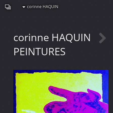
corinne HAQUIN
corinne HAQUIN
PEINTURES