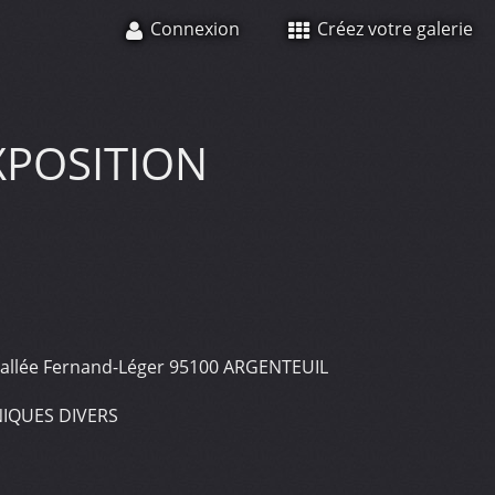
Connexion
Créez votre galerie
XPOSITION
allée Fernand-Léger 95100 ARGENTEUIL
IQUES DIVERS