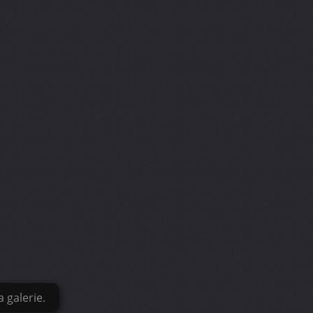
 galerie.