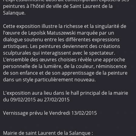
peintures à l'hôtel de ville de Saint Laurent de la
Salanque.
Cette exposition illustre la richesse et la singularité de
l’œuvre de Lepolsk Matuszewski marquée par un
dialogue soutenu entre les différentes expressions
artistiques. Les peintures deviennent des créations
sculpturales qui interagissent avec le spectateur.
L’ensemble des œuvres choisies révèle une approche
personnelle de la lumière, de la couleur, réminiscence
de son enfance et de son apprentissage de la peinture
dans un style particulièrement nouveau.
L'exposition aura lieu dans le hall principal de la mairie
du 09/02/2015 au 27/02/2015
Vernissage prévu le Vendredi 13/02/2015
Mairie de saint Laurent de la Salanque :